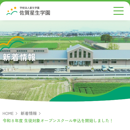
新着情報
NEWS
HOME
新着情報
令和８年度 生徒対象オープンスクール申込を開始しました！