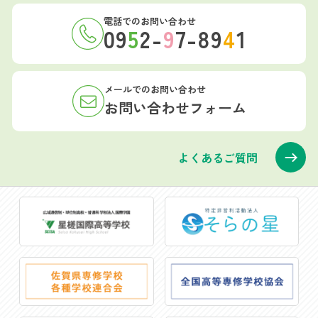
電話でのお問い合わせ
09
5
2-
9
7-89
4
1
メールでのお問い合わせ
お問い合わせフォーム
よくあるご質問