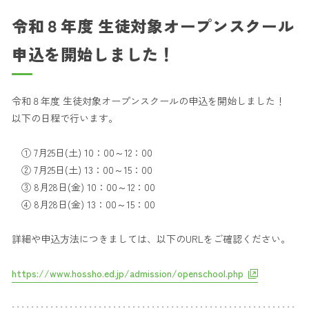
令和８年度 生徒対象オープンスクール
申込を開始しました！
令和８年度 生徒対象オープンスクールの申込を開始しました！
以下の日程で行います。
① 7月25日(土) 10：00～12：00
② 7月25日(土) 13：00～15：00
③ 8月28日(金) 10：00～12：00
④ 8月28日(金) 13：00～15：00
詳細や申込方法につきましては、以下のURLをご確認ください。
https://www.hossho.ed.jp/admission/openschool.php