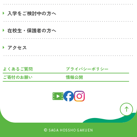
入学をご検討中の方へ
在校生・保護者の方へ
アクセス
よくあるご質問
プライバシーポリシー
ご寄付のお願い
情報公開
SAGA HOSSHO GAKUEN