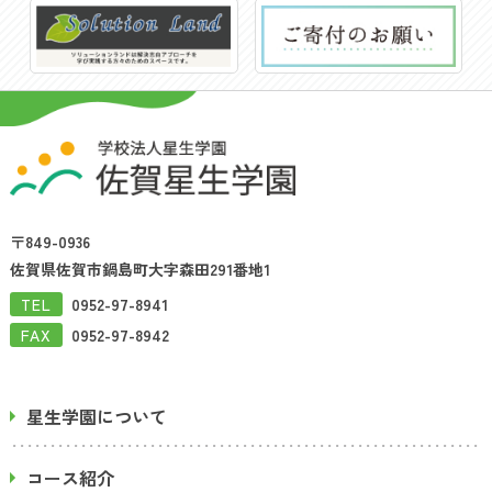
〒849-0936
佐賀県佐賀市鍋島町大字森田291番地1
TEL
0952-97-8941
FAX
0952-97-8942
星生学園について
コース紹介