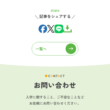
share
記事をシェアする
一覧へ
C
O
NT
A
CT
お問い合わせ
入学に関すること、ご不安なことなど
お気軽にお問い合わせください。