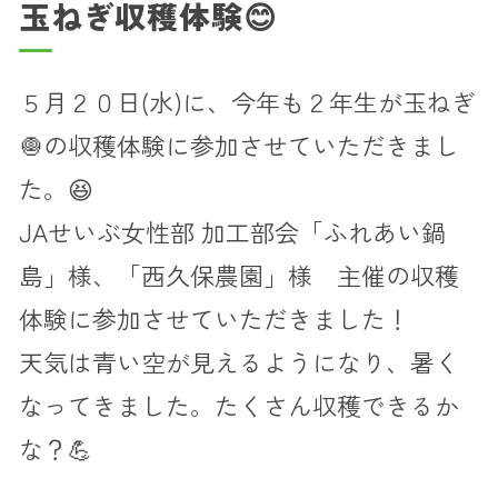
玉ねぎ収穫体験😊
５月２０日(水)に、今年も２年生が玉ねぎ
🧅の収穫体験に参加させていただきまし
た。😆
JAせいぶ女性部 加工部会「ふれあい鍋
島」様、「西久保農園」様 主催の収穫
体験に参加させていただきました！
天気は青い空が見えるようになり、暑く
なってきました。たくさん収穫できるか
な？💪