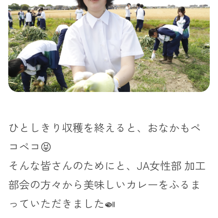
ひとしきり収穫を終えると、おなかもペ
コペコ😝
そんな皆さんのためにと、JA女性部 加工
部会の方々から美味しいカレーをふるま
っていただきました🍛