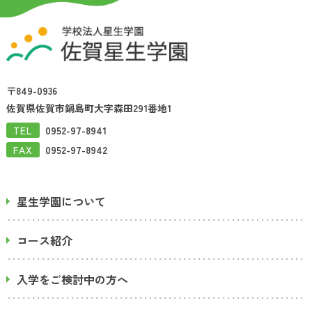
〒849-0936
佐賀県佐賀市鍋島町大字森田291番地1
TEL
0952-97-8941
FAX
0952-97-8942
星生学園について
コース紹介
入学をご検討中の方へ